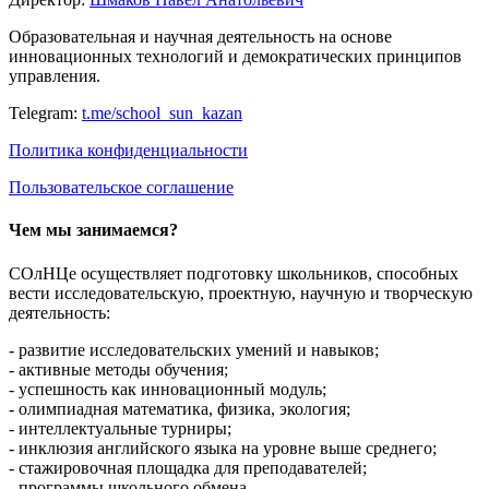
Образовательная и научная деятельность на основе
инновационных технологий и демократических принципов
управления.
Telegram:
t.me/school_sun_kazan
Политика конфиденциальности
Пользовательское соглашение
Чем мы занимаемся?
СОлНЦе осуществляет подготовку школьников, способных
вести исследовательскую, проектную, научную и творческую
деятельность:
- развитие исследовательских умений и навыков;
- активные методы обучения;
- успешность как инновационный модуль;
- олимпиадная математика, физика, экология;
- интеллектуальные турниры;
- инклюзия английского языка на уровне выше среднего;
- стажировочная площадка для преподавателей;
- программы школьного обмена.