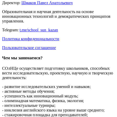
Директор:
Шмаков Павел Анатольевич
Образовательная и научная деятельность на основе
инновационных технологий и демократических принципов
управления.
Telegram:
t.me/school_sun_kazan
Политика конфиденциальности
Пользовательское соглашение
Чем мы занимаемся?
СОлНЦе осуществляет подготовку школьников, способных
вести исследовательскую, проектную, научную и творческую
деятельность:
- развитие исследовательских умений и навыков;
- активные методы обучения;
- успешность как инновационный модуль;
- олимпиадная математика, физика, экология;
- интеллектуальные турниры;
- инклюзия английского языка на уровне выше среднего;
- стажировочная площадка для преподавателей;