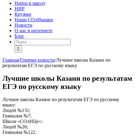
Набор в школу
НИР
Кружки
Наши СОлНышки
Новости
О нас в интернете
Блог
Главная
/
Горячие новости
/
Лучшие школы Казани по
результатам ЕГЭ по русскому языку
Лучшие школы Казани по результатам
ЕГЭ по русскому языку
Лучшие школы Казани по результатам ЕГЭ по русскому
языку:
Лицей №131;
Гимназия №7;
Школа «СОлНЦе»;
Лицей №26;
Гимназия №122.