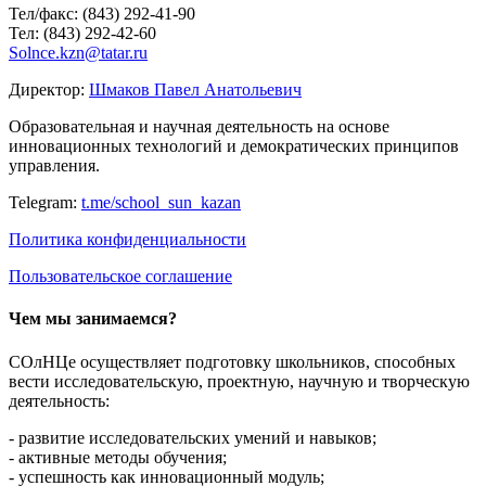
Тел/факс: (843) 292-41-90
Тел: (843) 292-42-60
Solnce.kzn@tatar.ru
Директор:
Шмаков Павел Анатольевич
Образовательная и научная деятельность на основе
инновационных технологий и демократических принципов
управления.
Telegram:
t.me/school_sun_kazan
Политика конфиденциальности
Пользовательское соглашение
Чем мы занимаемся?
СОлНЦе осуществляет подготовку школьников, способных
вести исследовательскую, проектную, научную и творческую
деятельность:
- развитие исследовательских умений и навыков;
- активные методы обучения;
- успешность как инновационный модуль;