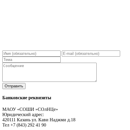
Банковские реквизиты
МАОУ «СОШИ »СОлНЦе»
Юридический адрес:
420111 Казань ул. Кави Наджми д.18
Тел +7 (843) 292 41 90