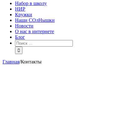
Набор в школу
НИР
Кружки
Наши СОлНышки
Новости
О нас в интернете
Блог
Главная
/
Контакты