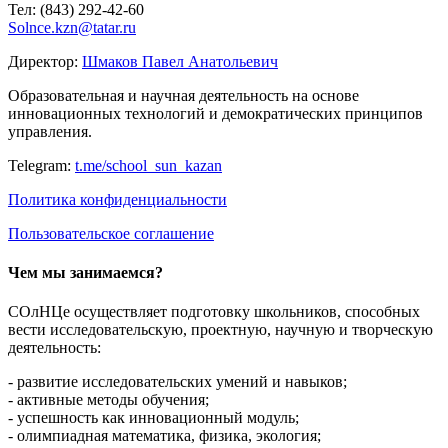
Тел: (843) 292-42-60
Solnce.kzn@tatar.ru
Директор:
Шмаков Павел Анатольевич
Образовательная и научная деятельность на основе
инновационных технологий и демократических принципов
управления.
Telegram:
t.me/school_sun_kazan
Политика конфиденциальности
Пользовательское соглашение
Чем мы занимаемся?
СОлНЦе осуществляет подготовку школьников, способных
вести исследовательскую, проектную, научную и творческую
деятельность:
- развитие исследовательских умений и навыков;
- активные методы обучения;
- успешность как инновационный модуль;
- олимпиадная математика, физика, экология;