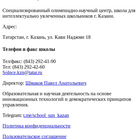
Специализированный олимпиадно-научный центр, школа для
интеллектуально увлеченных школьников г. Казани.
Адрес:
Татарстан, г. Казань, ул. Кави Наджми 18
Телефон и факс школы
Тел/факс: (843) 292-41-90
Тел: (843) 292-42-60
Solnce.kzn@tatar.ru
Директор:
Шмаков Павел Анатольевич
Образовательная и научная деятельность на основе
инновационных технологий и демократических принципов
управления.
Telegram:
t.me/school_sun_kazan
Политика конфиденциальности
Пользовательское соглашение