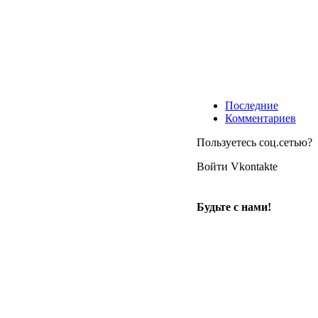
Последние
Комментариев
Пользуетесь соц.сетью?
Войти Vkontakte
Будьте с нами!