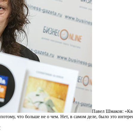
Павел Шмаков: «Кв
потому, что больше не о чем. Нет, в самом деле, было это интере
!