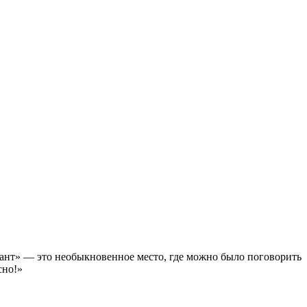
ант» — это необыкновенное место, где можно было поговорить
сно!»