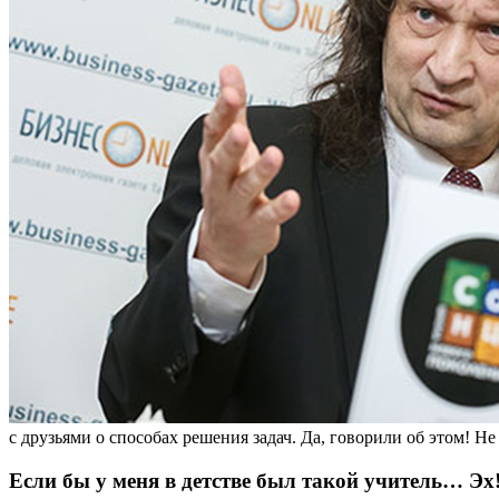
с друзьями о способах решения задач. Да, говорили об этом! Не 
Если бы у меня в детстве был такой учитель… Эх