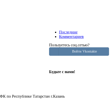
Последние
Комментариев
Пользуетесь соц.сетью?
Войти Vkontakte
Будьте с нами!
ФК по Республике Татарстан г.Казань