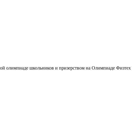
ой олимпиаде школьников и призерством на Олимпиаде Физте