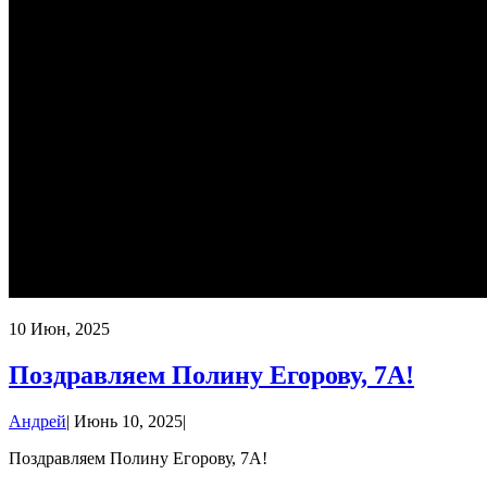
10
Июн, 2025
Поздравляем Полину Егорову, 7А!
Андрей
|
Июнь 10, 2025
|
Поздравляем Полину Егорову, 7А!