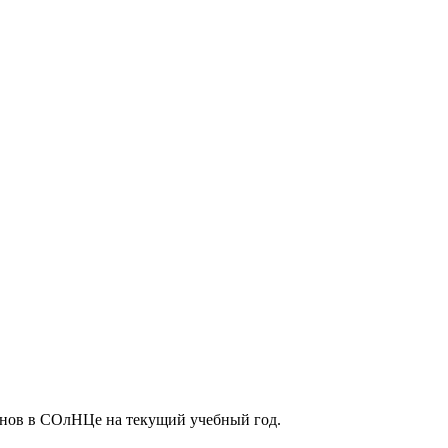
менов в СОлНЦе на текущий учебный год.