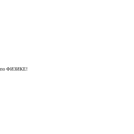
х по ФИЗИКЕ!