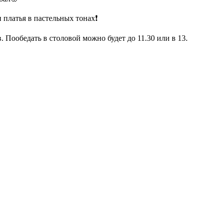
платья в пастельных тонах❗️
в. Пообедать в столовой можно будет до 11.30 или в 13.