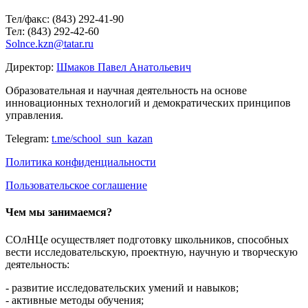
Тел/факс: (843) 292-41-90
Тел: (843) 292-42-60
Solnce.kzn@tatar.ru
Директор:
Шмаков Павел Анатольевич
Образовательная и научная деятельность на основе
инновационных технологий и демократических принципов
управления.
Telegram:
t.me/school_sun_kazan
Политика конфиденциальности
Пользовательское соглашение
Чем мы занимаемся?
СОлНЦе осуществляет подготовку школьников, способных
вести исследовательскую, проектную, научную и творческую
деятельность:
- развитие исследовательских умений и навыков;
- активные методы обучения;