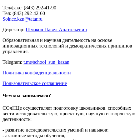
Тел/факс: (843) 292-41-90
Тел: (843) 292-42-60
Solnce.kzn@tatar.ru
Директор:
Шмаков Павел Анатольевич
Образовательная и научная деятельность на основе
инновационных технологий и демократических принципов
управления.
Telegram:
t.me/school_sun_kazan
Политика конфиденциальности
Пользовательское соглашение
Чем мы занимаемся?
СОлНЦе осуществляет подготовку школьников, способных
вести исследовательскую, проектную, научную и творческую
деятельность:
- развитие исследовательских умений и навыков;
- активные методы обучения;