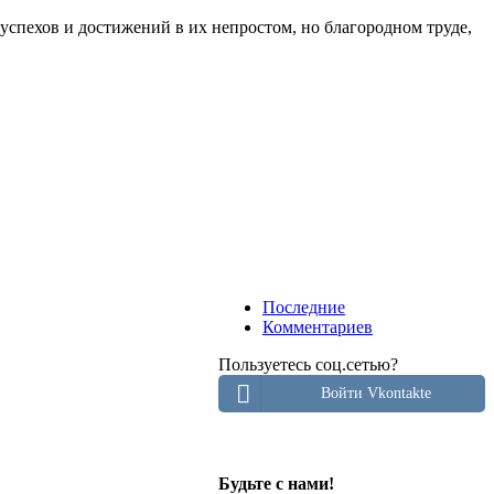
успехов и достижений в их непростом, но благородном труде,
Последние
Комментариев
Пользуетесь соц.сетью?
Войти Vkontakte
Будьте с нами!