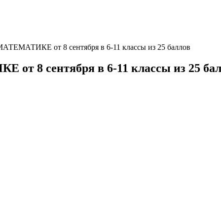
ТЕМАТИКЕ от 8 сентября в 6-11 классы из 25 баллов
т 8 сентября в 6-11 классы из 25 ба