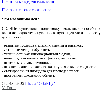
Политика конфиденциальности
Пользовательское соглашение
Чем мы занимаемся?
СОлНЦе осуществляет подготовку школьников, способных
вести исследовательскую, проектную, научную и творческую
деятельность:
- развитие исследовательских умений и навыков;
- активные методы обучения;
- успешность как инновационный модуль;
- олимпиадная математика, физика, экология;
- интеллектуальные турниры;
- инклюзия английского языка на уровне выше среднего;
- стажировочная площадка для преподавателей;
- программы школьного обмена.
© 2013 - 2025
Школа "СОлНЦе"
Vk
Email