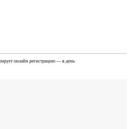
орирует онлайн регистрацию — в день