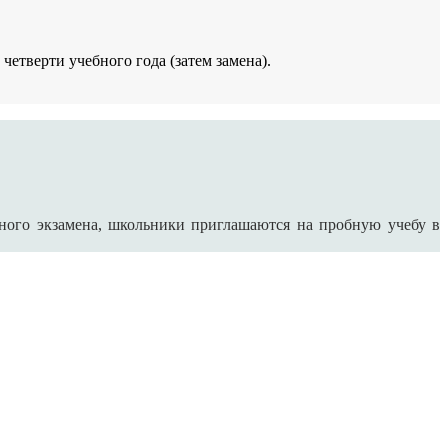
четверти учебного года (затем замена).
ого экзамена, школьники приглашаются на пробную учебу в