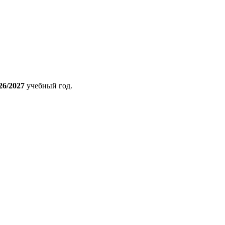
26/2027
учебный год.