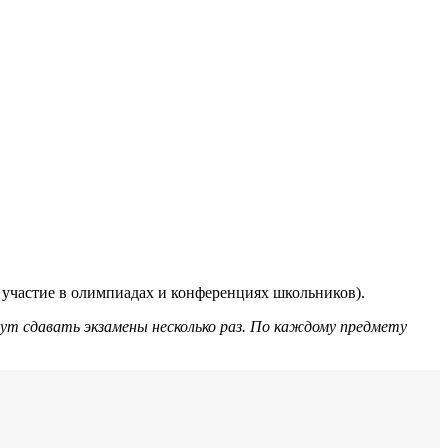
участие в олимпиадах и конференциях школьников).
ут сдавать экзамены несколько раз. По каждому предмету