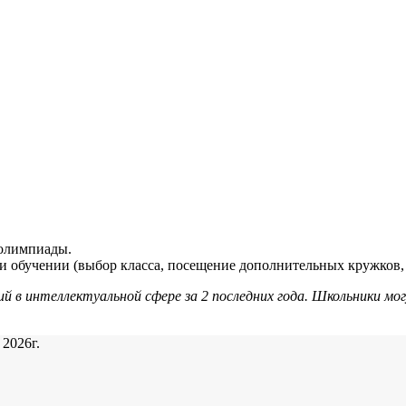
 олимпиады.
 обучении (выбор класса, посещение дополнительных кружков, 
в интеллектуальной сфере за 2 последних года. Школьники мог
2026г.