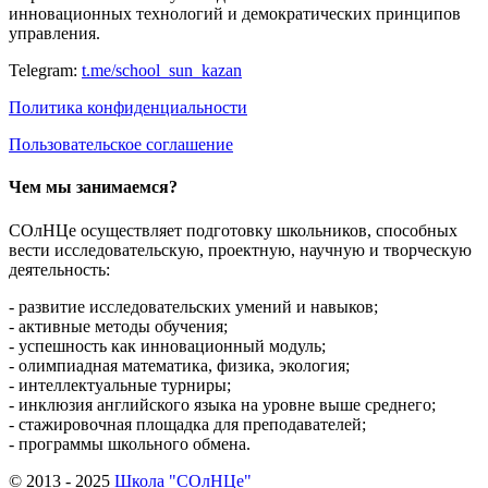
инновационных технологий и демократических принципов
управления.
Telegram:
t.me/school_sun_kazan
Политика конфиденциальности
Пользовательское соглашение
Чем мы занимаемся?
СОлНЦе осуществляет подготовку школьников, способных
вести исследовательскую, проектную, научную и творческую
деятельность:
- развитие исследовательских умений и навыков;
- активные методы обучения;
- успешность как инновационный модуль;
- олимпиадная математика, физика, экология;
- интеллектуальные турниры;
- инклюзия английского языка на уровне выше среднего;
- стажировочная площадка для преподавателей;
- программы школьного обмена.
© 2013 - 2025
Школа "СОлНЦе"