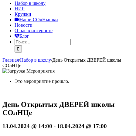
Набор в школу
НИР
Кружки
Наши СОлНышки
Новости
О нас в интернете
Блог
Главная
/
Набор в школу
/
День Открытых ДВЕРЕЙ школы
СОлНЦе
Это мероприятие прошло.
День Открытых ДВЕРЕЙ школы
СОлНЦе
13.04.2024 @ 14:00
-
18.04.2024 @ 17:00