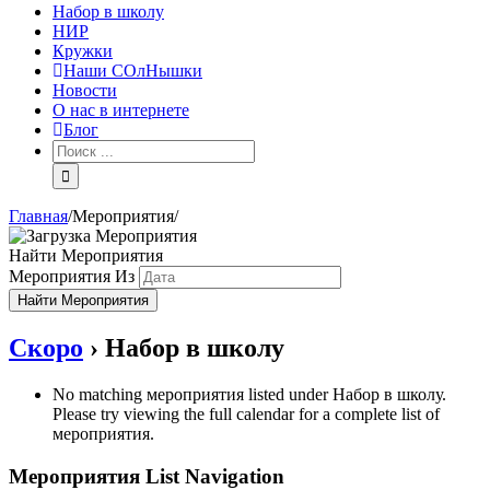
Набор в школу
НИР
Кружки
Наши СОлНышки
Новости
О нас в интернете
Блог
Главная
/
Мероприятия
/
Найти Мероприятия
Мероприятия Из
Скоро
› Набор в школу
No matching мероприятия listed under Набор в школу.
Please try viewing the full calendar for a complete list of
мероприятия.
Мероприятия List Navigation